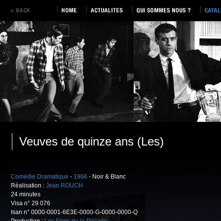
Veuves de quinze ans (Les)
Comédie Dramatique
-
1966
- Noir & Blanc
Réalisation :
Jean ROUCH
24 minutes
Visa n° 29 076
Isan n° 0000-0001-6E3E-0000-G-0000-0000-Q