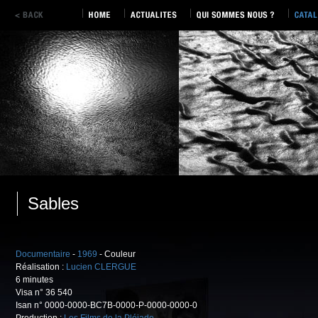
Sables
Documentaire
-
1969
- Couleur
Réalisation :
Lucien CLERGUE
6 minutes
Visa n° 36 540
Isan n° 0000-0000-BC7B-0000-P-0000-0000-0