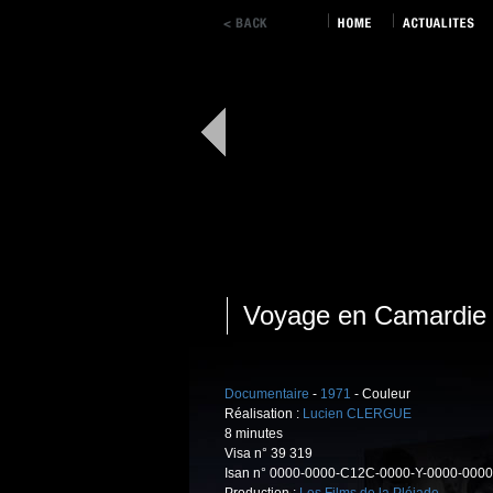
Voyage en Camardie
Documentaire
-
1971
- Couleur
Réalisation :
Lucien CLERGUE
8 minutes
Visa n° 39 319
Isan n° 0000-0000-C12C-0000-Y-0000-0000