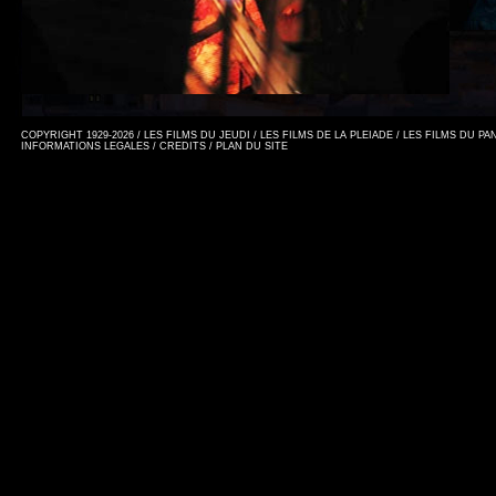
COPYRIGHT 1929-2026 / LES FILMS DU JEUDI / LES FILMS DE LA PLEIADE / LES FILMS DU P
INFORMATIONS LEGALES
/
CREDITS
/
PLAN DU SITE