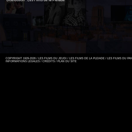
Distribution : Les Films de la Pléiade
COPYRIGHT 1929-2026 / LES FILMS DU JEUDI / LES FILMS DE LA PLEIADE / LES FILMS DU P
INFORMATIONS LEGALES
/
CREDITS
/
PLAN DU SITE