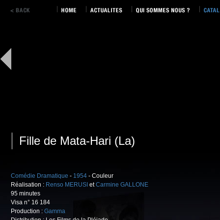
Fille de Mata-Hari (La)
Comédie Dramatique
-
1954
- Couleur
Réalisation :
Renso MERUSI
et
Carmine GALLONE
95 minutes
Visa n° 16 184
Production :
Gamma