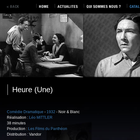
Heure (Une)
Comédie Dramatique
-
1932
- Noir & Blanc
Réalisation :
Léo MITTLER
38 minutes
Production :
Les Films du Panthéon
Distribution : Vandor