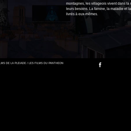
montagnes, les villageois vivent dans la
leurs besoins. La famine, la maladie et la
livrés à eux-mêmes.
FILMS DE LA PLEIADE / LES FILMS DU PANTHEON