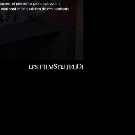
 misère, et peuvent à peine subvenir à
 mort sont le lot quotidien de ces habitants