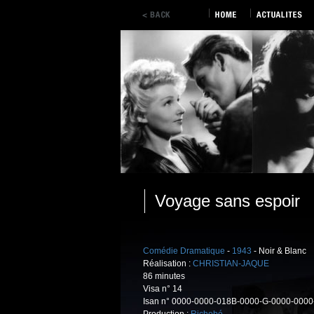
Voyage sans espoir
Comédie Dramatique
-
1943
- Noir & Blanc
Réalisation :
CHRISTIAN-JAQUE
86 minutes
Visa n° 14
Isan n° 0000-0000-018B-0000-G-0000-0000