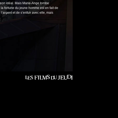
igeon idéal. Mais Marie-Ange tombe
 la fortune du jeune homme est en fait de
r l’argent et de s’enfuir avec elle, mais
…