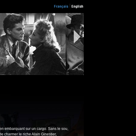
 en embarquant sur un cargo. Sans le sou,
e charmer le riche Alain Ginestier,