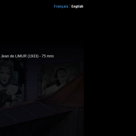
 Jean de LIMUR (1933) -
75 mns