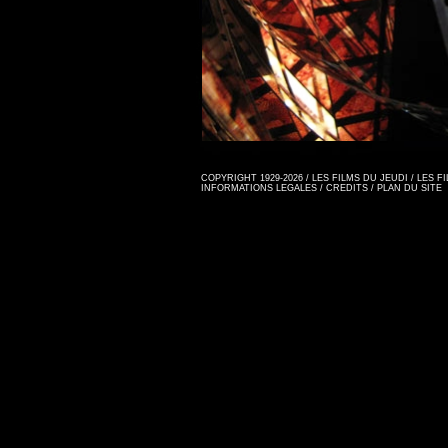
COPYRIGHT 1929-2026 / LES FILMS DU JEUDI / LES 
INFORMATIONS LEGALES
/
CREDITS
/
PLAN DU SITE