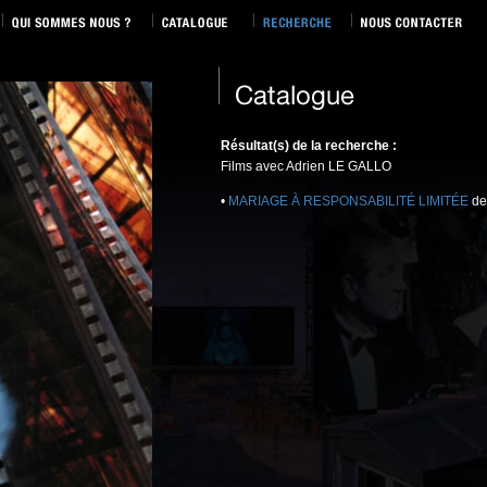
Résultat(s) de la recherche :
Films avec Adrien LE GALLO
•
MARIAGE À RESPONSABILITÉ LIMITÉE
de