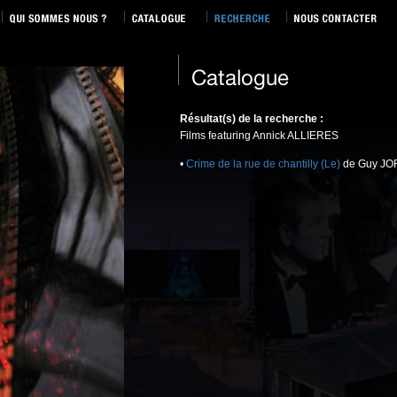
Résultat(s) de la recherche :
Films featuring Annick ALLIERES
•
Crime de la rue de chantilly (Le)
de Guy JO