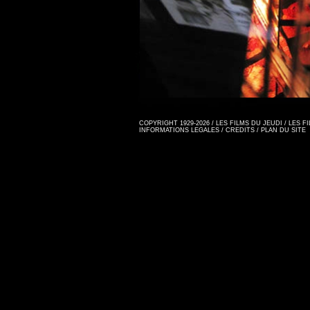
COPYRIGHT 1929-2026 / LES FILMS DU JEUDI / LES 
INFORMATIONS LEGALES
/
CREDITS
/
PLAN DU SITE