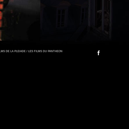
FILMS DE LA PLEIADE / LES FILMS DU PANTHEON