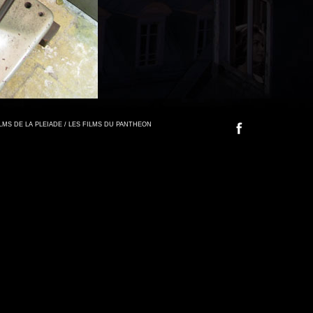
FILMS DE LA PLEIADE / LES FILMS DU PANTHEON