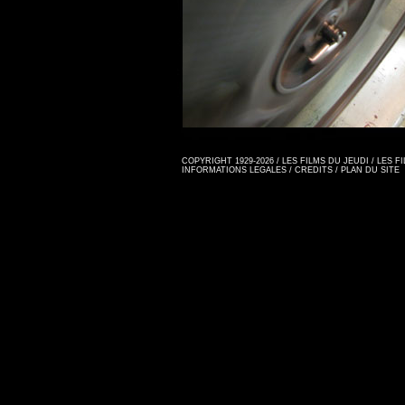
COPYRIGHT 1929-2026 / LES FILMS DU JEUDI / LES 
INFORMATIONS LEGALES
/
CREDITS
/
PLAN DU SITE