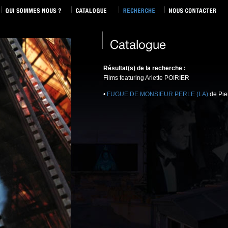
Résultat(s) de la recherche :
Films featuring Arlette POIRIER
•
FUGUE DE MONSIEUR PERLE (LA)
de Pie