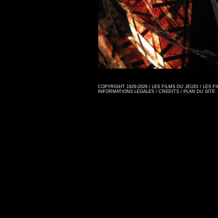
COPYRIGHT 1929-2026 / LES FILMS DU JEUDI / LES 
INFORMATIONS LEGALES
/
CREDITS
/
PLAN DU SITE