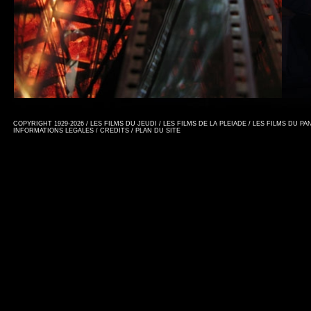
COPYRIGHT 1929-2026 / LES FILMS DU JEUDI / LES FILMS DE LA PLEIADE / LES FILMS DU P
INFORMATIONS LEGALES
/
CREDITS
/
PLAN DU SITE