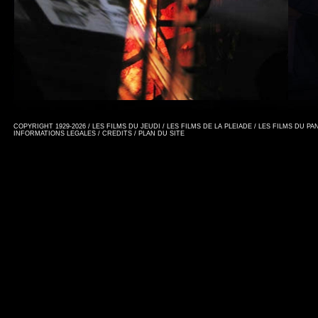
COPYRIGHT 1929-2026 / LES FILMS DU JEUDI / LES FILMS DE LA PLEIADE / LES FILMS DU P
INFORMATIONS LEGALES
/
CREDITS
/
PLAN DU SITE