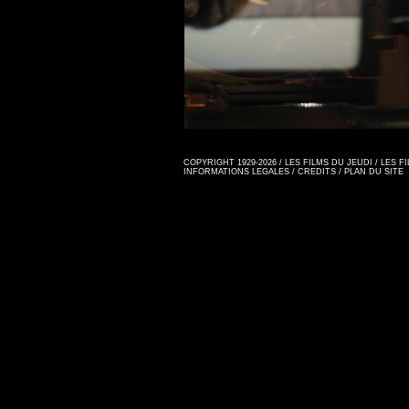
COPYRIGHT 1929-2026 / LES FILMS DU JEUDI / LES 
INFORMATIONS LEGALES
/
CREDITS
/
PLAN DU SITE