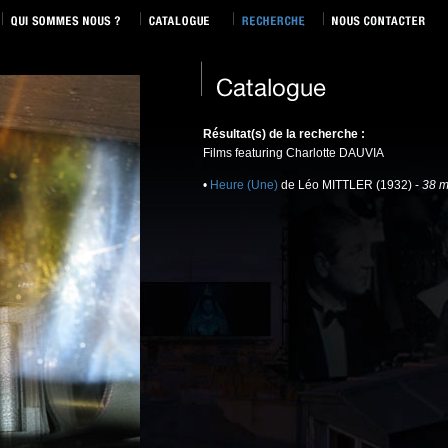
Résultat(s) de la recherche :
Films featuring Charlotte DAUVIA
•
Heure (Une)
de Léo MITTLER (1932) -
38 