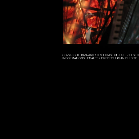
COPYRIGHT 1929-2026 / LES FILMS DU JEUDI / LES 
INFORMATIONS LEGALES
/
CREDITS
/
PLAN DU SITE