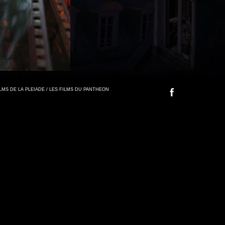
FILMS DE LA PLEIADE / LES FILMS DU PANTHEON