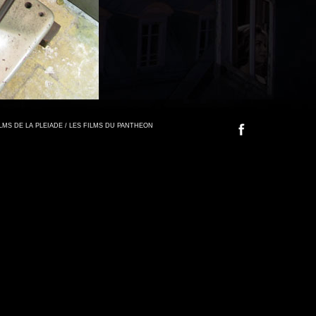
FILMS DE LA PLEIADE / LES FILMS DU PANTHEON