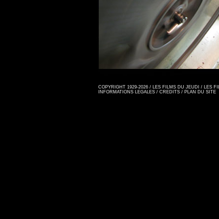
COPYRIGHT 1929-2026 / LES FILMS DU JEUDI / LES 
INFORMATIONS LEGALES
/
CREDITS
/
PLAN DU SITE