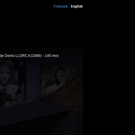
de Denis LLORCA (1989) -
146 mns