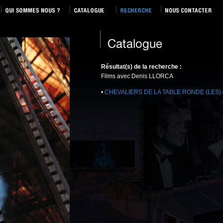
Résultat(s) de la recherche :
Films avec Denis LLORCA
•
CHEVALIERS DE LA TABLE RONDE (LES)