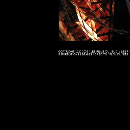
COPYRIGHT 1929-2026 / LES FILMS DU JEUDI / LES 
INFORMATIONS LEGALES
/
CREDITS
/
PLAN DU SITE