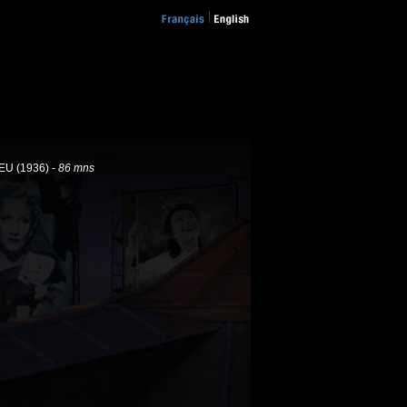
U (1936) -
86 mns