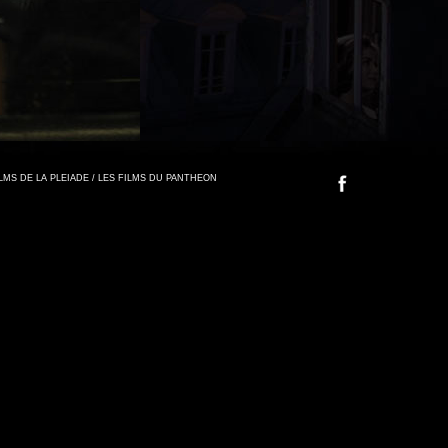
FILMS DE LA PLEIADE / LES FILMS DU PANTHEON