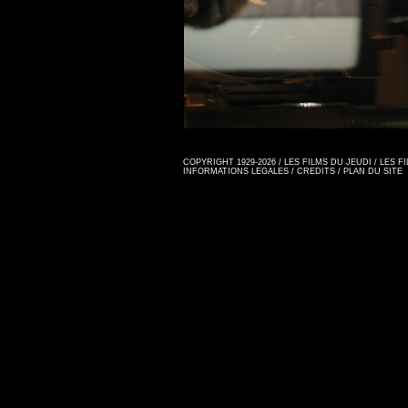
COPYRIGHT 1929-2026 / LES FILMS DU JEUDI / LES 
INFORMATIONS LEGALES
/
CREDITS
/
PLAN DU SITE