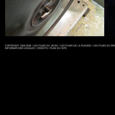
COPYRIGHT 1929-2026 / LES FILMS DU JEUDI / LES FILMS DE LA PLEIADE / LES FILMS DU P
INFORMATIONS LEGALES
/
CREDITS
/
PLAN DU SITE