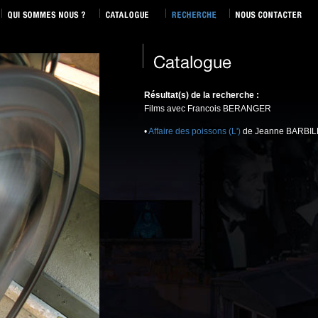
Résultat(s) de la recherche :
Films avec Francois BERANGER
•
Affaire des poissons (L')
de Jeanne BARBIL