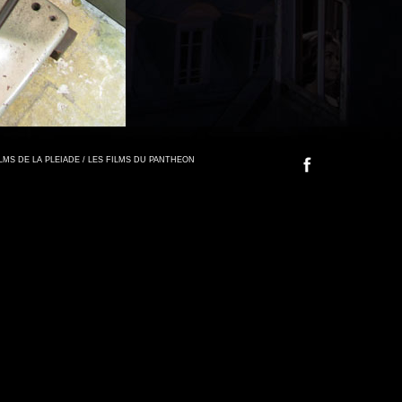
FILMS DE LA PLEIADE / LES FILMS DU PANTHEON