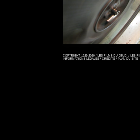
COPYRIGHT 1929-2026 / LES FILMS DU JEUDI / LES 
INFORMATIONS LEGALES
/
CREDITS
/
PLAN DU SITE