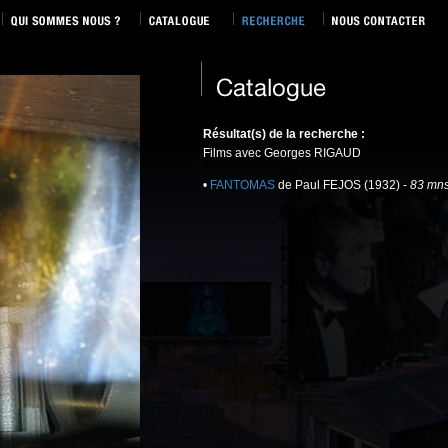
Résultat(s) de la recherche :
Films avec Georges RIGAUD
•
FANTOMAS
de Paul FEJOS (1932) -
83 mn