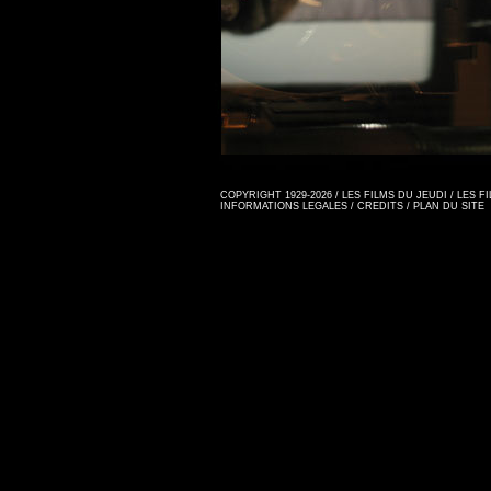
COPYRIGHT 1929-2026 / LES FILMS DU JEUDI / LES 
INFORMATIONS LEGALES
/
CREDITS
/
PLAN DU SITE