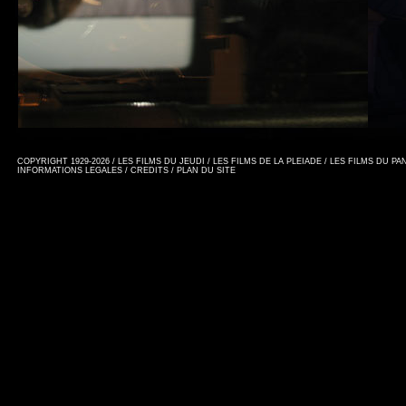
COPYRIGHT 1929-2026 / LES FILMS DU JEUDI / LES FILMS DE LA PLEIADE / LES FILMS DU P
INFORMATIONS LEGALES
/
CREDITS
/
PLAN DU SITE