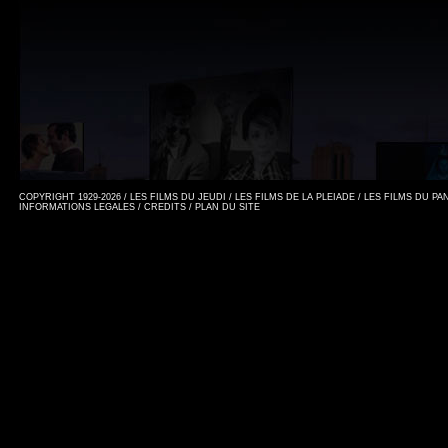
COPYRIGHT 1929-2026 / LES FILMS DU JEUDI / LES FILMS DE LA PLEIADE / LES FILMS DU P
INFORMATIONS LEGALES
/
CREDITS
/
PLAN DU SITE