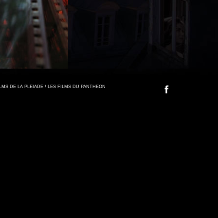
FILMS DE LA PLEIADE / LES FILMS DU PANTHEON