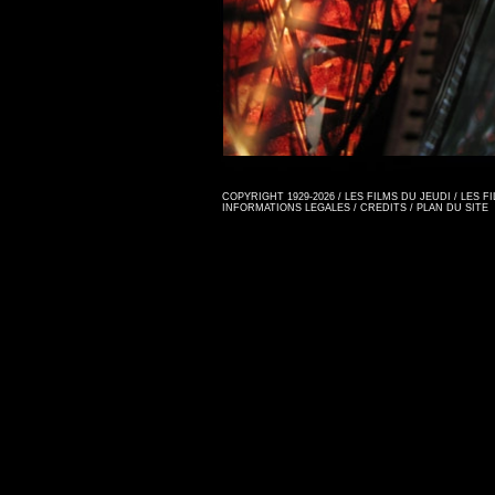
COPYRIGHT 1929-2026 / LES FILMS DU JEUDI / LES 
INFORMATIONS LEGALES
/
CREDITS
/
PLAN DU SITE