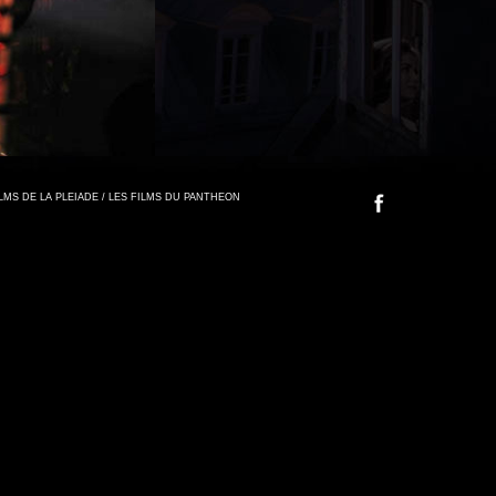
FILMS DE LA PLEIADE / LES FILMS DU PANTHEON