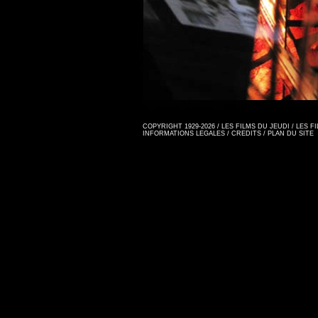
COPYRIGHT 1929-2026 / LES FILMS DU JEUDI / LES 
INFORMATIONS LEGALES
/
CREDITS
/
PLAN DU SITE