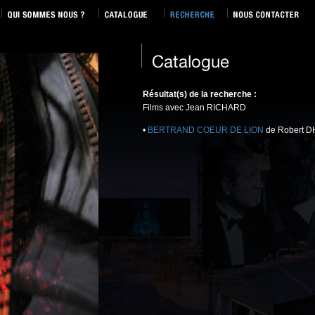
Résultat(s) de la recherche :
Films avec Jean RICHARD
•
BERTRAND COEUR DE LION
de Robert D