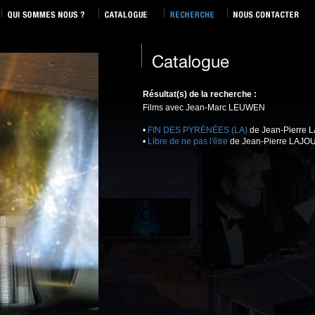
Résultat(s) de la recherche :
Films avec Jean-Marc LEUWEN
•
FIN DES PYRÉNÉES (LA)
de Jean-Pierre
•
Libre de ne pas l'être
de Jean-Pierre LAJO