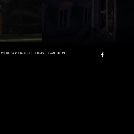
FILMS DE LA PLEIADE / LES FILMS DU PANTHEON