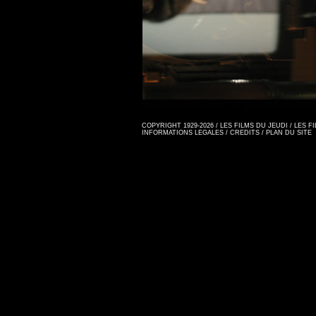
COPYRIGHT 1929-2026 / LES FILMS DU JEUDI / LES 
INFORMATIONS LEGALES
/
CREDITS
/
PLAN DU SITE