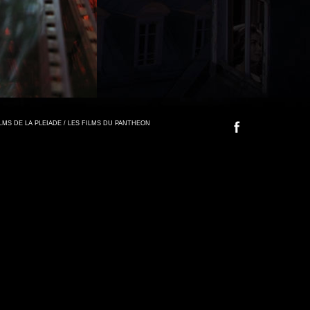
FILMS DE LA PLEIADE / LES FILMS DU PANTHEON