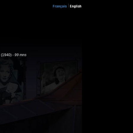
(1940) -
99 mns