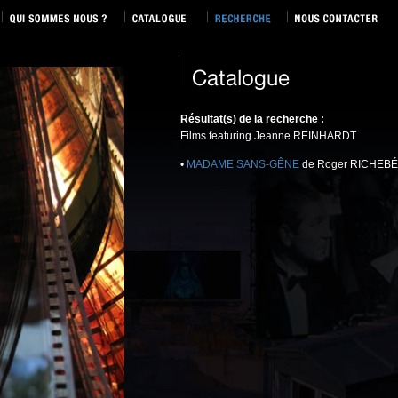
Résultat(s) de la recherche :
Films featuring Jeanne REINHARDT
•
MADAME SANS-GÊNE
de Roger RICHEBÉ 