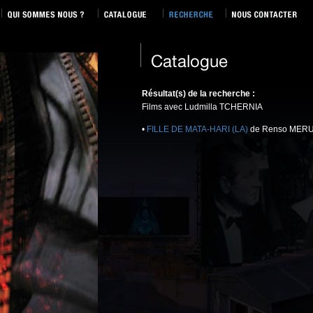
Résultat(s) de la recherche :
Films avec Ludmilla TCHERNIA
•
FILLE DE MATA-HARI (LA)
de Renso MERUS