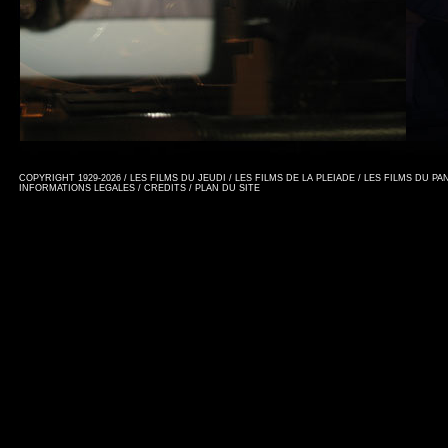
COPYRIGHT 1929-2026 / LES FILMS DU JEUDI / LES FILMS DE LA PLEIADE / LES FILMS DU P
INFORMATIONS LEGALES
/
CREDITS
/
PLAN DU SITE