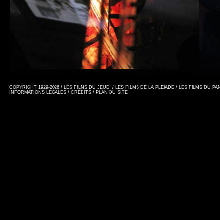
COPYRIGHT 1929-2026 / LES FILMS DU JEUDI / LES FILMS DE LA PLEIADE / LES FILMS DU P
INFORMATIONS LEGALES
/
CREDITS
/
PLAN DU SITE