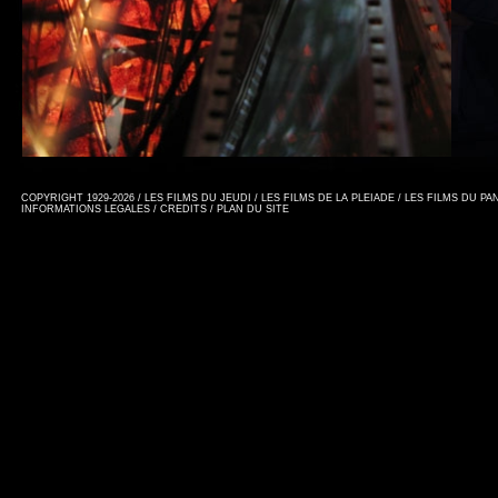
COPYRIGHT 1929-2026 / LES FILMS DU JEUDI / LES FILMS DE LA PLEIADE / LES FILMS DU P
INFORMATIONS LEGALES
/
CREDITS
/
PLAN DU SITE