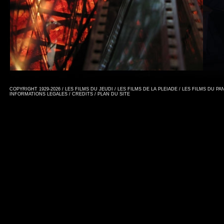
COPYRIGHT 1929-2026 / LES FILMS DU JEUDI / LES FILMS DE LA PLEIADE / LES FILMS DU P
INFORMATIONS LEGALES
/
CREDITS
/
PLAN DU SITE