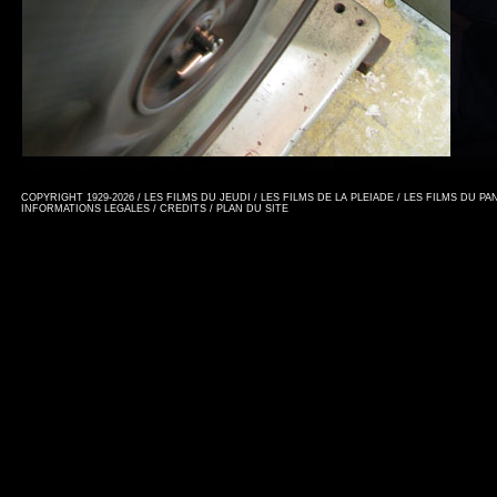
COPYRIGHT 1929-2026 / LES FILMS DU JEUDI / LES FILMS DE LA PLEIADE / LES FILMS DU P
INFORMATIONS LEGALES
/
CREDITS
/
PLAN DU SITE