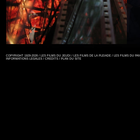
COPYRIGHT 1929-2026 / LES FILMS DU JEUDI / LES FILMS DE LA PLEIADE / LES FILMS DU P
INFORMATIONS LEGALES
/
CREDITS
/
PLAN DU SITE