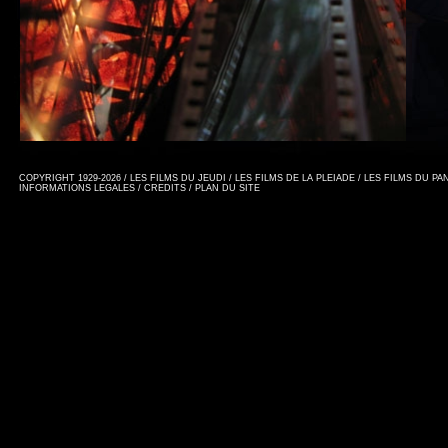
COPYRIGHT 1929-2026 / LES FILMS DU JEUDI / LES FILMS DE LA PLEIADE / LES FILMS DU P
INFORMATIONS LEGALES
/
CREDITS
/
PLAN DU SITE