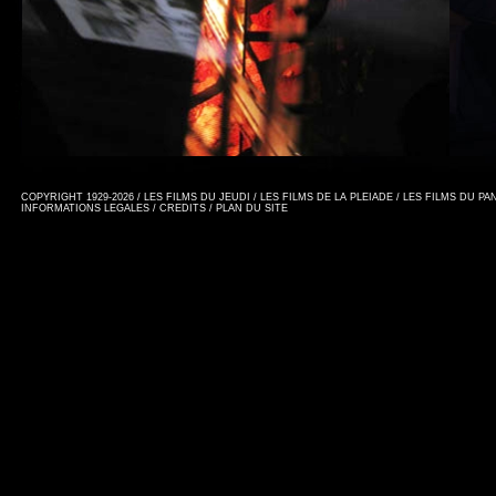
COPYRIGHT 1929-2026 / LES FILMS DU JEUDI / LES FILMS DE LA PLEIADE / LES FILMS DU P
INFORMATIONS LEGALES
/
CREDITS
/
PLAN DU SITE