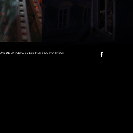
FILMS DE LA PLEIADE / LES FILMS DU PANTHEON