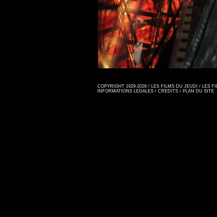
COPYRIGHT 1929-2026 / LES FILMS DU JEUDI / LES 
INFORMATIONS LEGALES
/
CREDITS
/
PLAN DU SITE