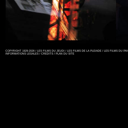
COPYRIGHT 1929-2026 / LES FILMS DU JEUDI / LES FILMS DE LA PLEIADE / LES FILMS DU P
INFORMATIONS LEGALES
/
CREDITS
/
PLAN DU SITE