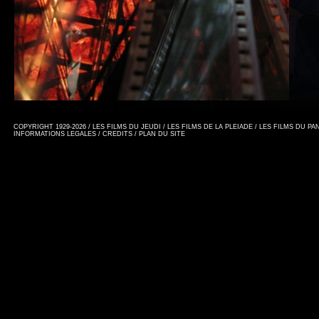
COPYRIGHT 1929-2026 / LES FILMS DU JEUDI / LES FILMS DE LA PLEIADE / LES FILMS DU P
INFORMATIONS LEGALES
/
CREDITS
/
PLAN DU SITE