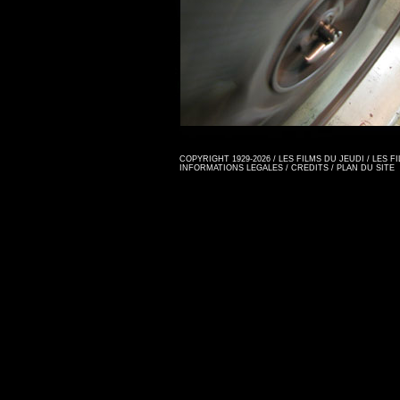
COPYRIGHT 1929-2026 / LES FILMS DU JEUDI / LES 
INFORMATIONS LEGALES
/
CREDITS
/
PLAN DU SITE