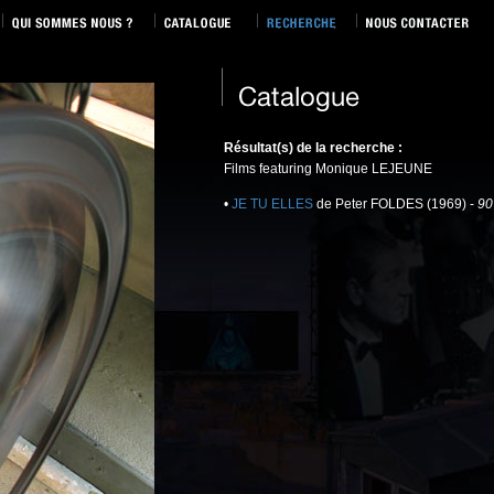
Résultat(s) de la recherche :
Films featuring Monique LEJEUNE
•
JE TU ELLES
de Peter FOLDES (1969) -
90