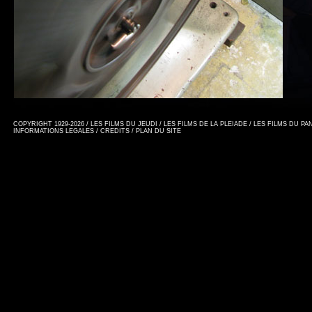
COPYRIGHT 1929-2026 / LES FILMS DU JEUDI / LES FILMS DE LA PLEIADE / LES FILMS DU P
INFORMATIONS LEGALES
/
CREDITS
/
PLAN DU SITE