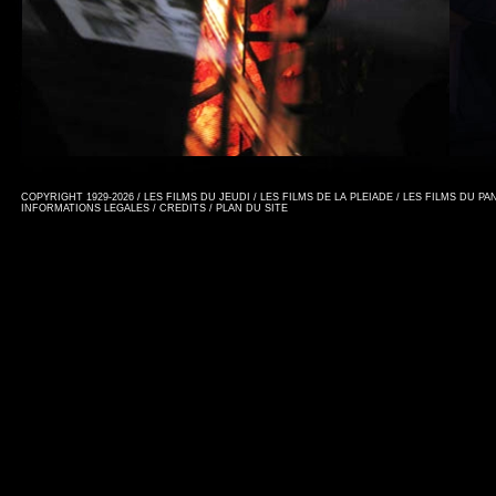
COPYRIGHT 1929-2026 / LES FILMS DU JEUDI / LES FILMS DE LA PLEIADE / LES FILMS DU P
INFORMATIONS LEGALES
/
CREDITS
/
PLAN DU SITE