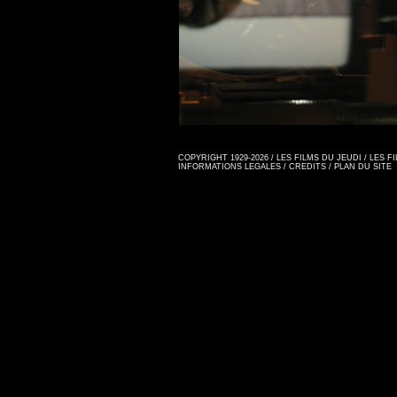
COPYRIGHT 1929-2026 / LES FILMS DU JEUDI / LES 
INFORMATIONS LEGALES
/
CREDITS
/
PLAN DU SITE