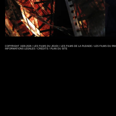
COPYRIGHT 1929-2026 / LES FILMS DU JEUDI / LES FILMS DE LA PLEIADE / LES FILMS DU P
INFORMATIONS LEGALES
/
CREDITS
/
PLAN DU SITE