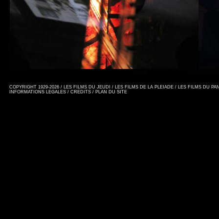
COPYRIGHT 1929-2026 / LES FILMS DU JEUDI / LES FILMS DE LA PLEIADE / LES FILMS DU P
INFORMATIONS LEGALES
/
CREDITS
/
PLAN DU SITE