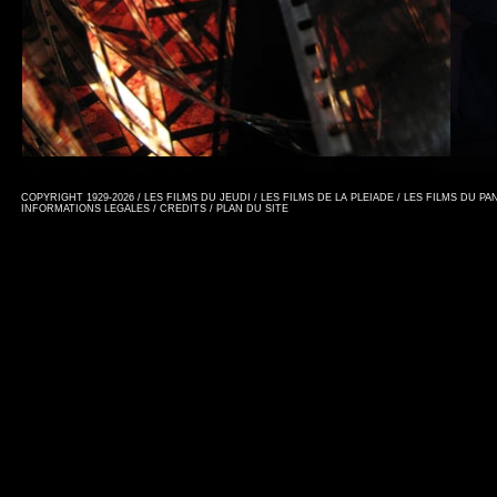
COPYRIGHT 1929-2026 / LES FILMS DU JEUDI / LES FILMS DE LA PLEIADE / LES FILMS DU P
INFORMATIONS LEGALES
/
CREDITS
/
PLAN DU SITE