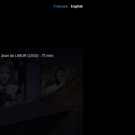
 Jean de LIMUR (1933) -
75 mns