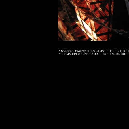
COPYRIGHT 1929-2026 / LES FILMS DU JEUDI / LES 
INFORMATIONS LEGALES
/
CREDITS
/
PLAN DU SITE