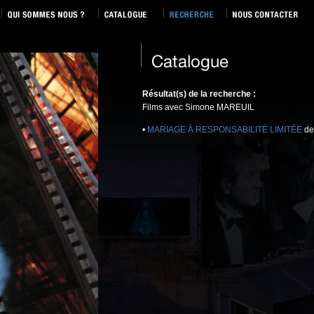
Résultat(s) de la recherche :
Films avec Simone MAREUIL
•
MARIAGE À RESPONSABILITÉ LIMITÉE
de