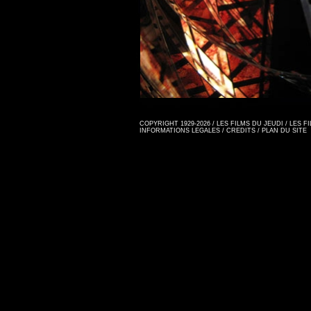
COPYRIGHT 1929-2026 / LES FILMS DU JEUDI / LES 
INFORMATIONS LEGALES
/
CREDITS
/
PLAN DU SITE